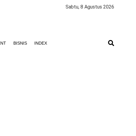
Sabtu, 8 Agustus 2026
ENT
BISNIS
INDEX