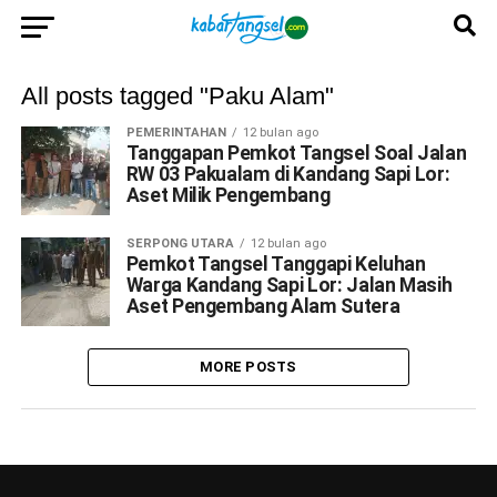
All posts tagged "Paku Alam"
PEMERINTAHAN
12 bulan ago
Tanggapan Pemkot Tangsel Soal Jalan
RW 03 Pakualam di Kandang Sapi Lor:
Aset Milik Pengembang
SERPONG UTARA
12 bulan ago
Pemkot Tangsel Tanggapi Keluhan
Warga Kandang Sapi Lor: Jalan Masih
Aset Pengembang Alam Sutera
MORE POSTS