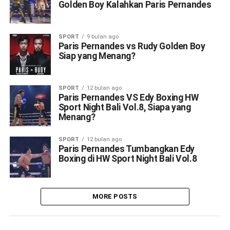
Golden Boy Kalahkan Paris Pernandes
SPORT
9 bulan ago
Paris Pernandes vs Rudy Golden Boy
Siap yang Menang?
SPORT
12 bulan ago
Paris Pernandes VS Edy Boxing HW
Sport Night Bali Vol.8, Siapa yang
Menang?
SPORT
12 bulan ago
Paris Pernandes Tumbangkan Edy
Boxing di HW Sport Night Bali Vol.8
MORE POSTS