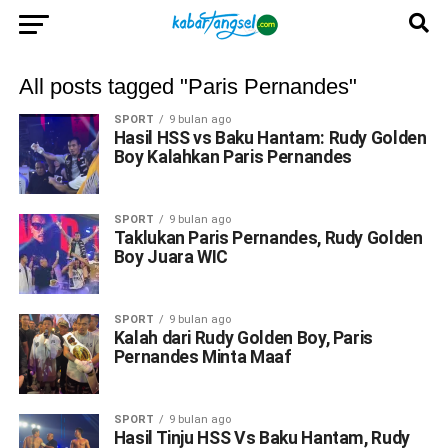
All posts tagged "Paris Pernandes"
SPORT
9 bulan ago
Hasil HSS vs Baku Hantam: Rudy Golden
Boy Kalahkan Paris Pernandes
SPORT
9 bulan ago
Taklukan Paris Pernandes, Rudy Golden
Boy Juara WIC
SPORT
9 bulan ago
Kalah dari Rudy Golden Boy, Paris
Pernandes Minta Maaf
SPORT
9 bulan ago
Hasil Tinju HSS Vs Baku Hantam, Rudy