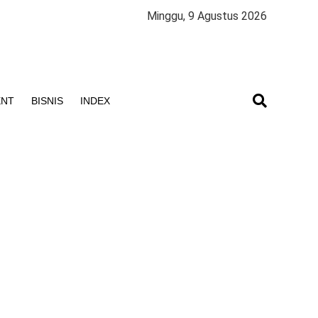
Minggu, 9 Agustus 2026
ENT
BISNIS
INDEX