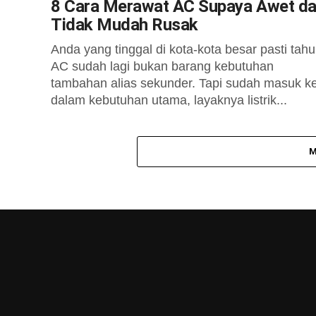
8 Cara Merawat AC Supaya Awet d
Tidak Mudah Rusak
Anda yang tinggal di kota-kota besar pasti tahu
AC sudah lagi bukan barang kebutuhan
tambahan alias sekunder. Tapi sudah masuk k
dalam kebutuhan utama, layaknya listrik...
M