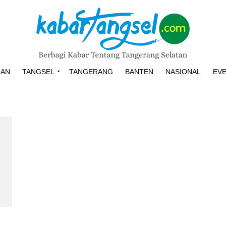
HAN
TANGSEL
TANGERANG
BANTEN
NASIONAL
EV