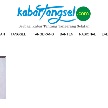
HAN
TANGSEL
TANGERANG
BANTEN
NASIONAL
EV