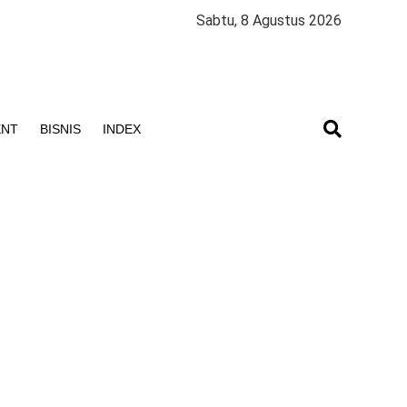
Sabtu, 8 Agustus 2026
ENT
BISNIS
INDEX