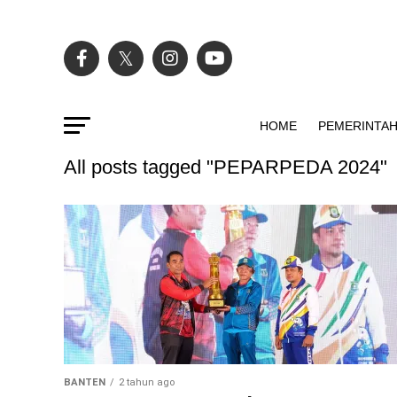
HOME
PEMERINTA
All posts tagged "PEPARPEDA 2024"
BANTEN
2 tahun ago