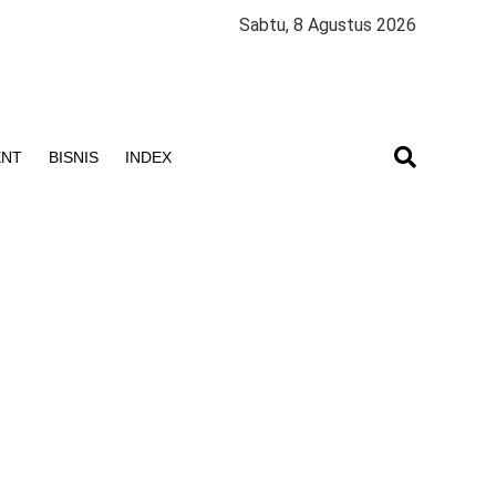
Sabtu, 8 Agustus 2026
ENT
BISNIS
INDEX