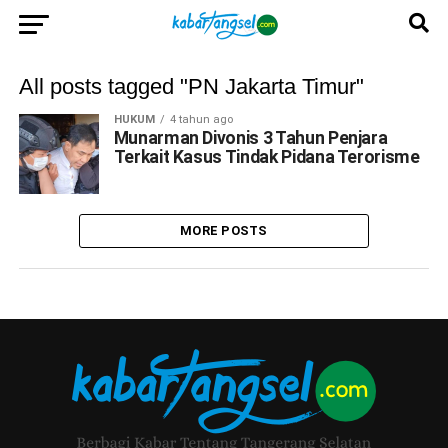
All posts tagged "PN Jakarta Timur"
HUKUM
4 tahun ago
Munarman Divonis 3 Tahun Penjara
Terkait Kasus Tindak Pidana Terorisme
MORE POSTS