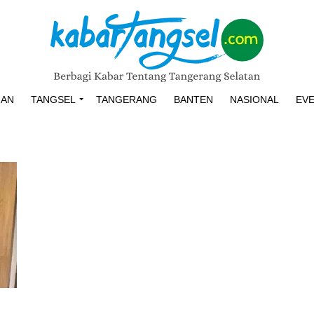
HAN
TANGSEL
TANGERANG
BANTEN
NASIONAL
EV