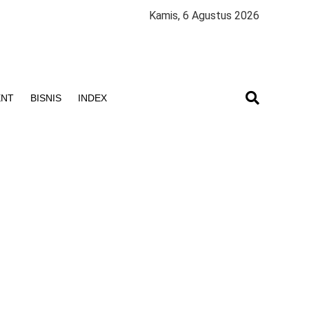
Kamis, 6 Agustus 2026
ENT
BISNIS
INDEX