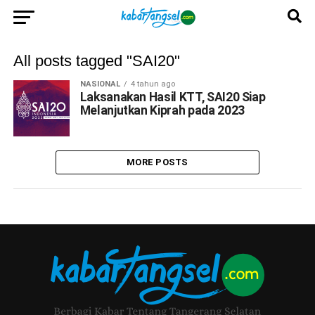
All posts tagged "SAI20"
NASIONAL
4 tahun ago
Laksanakan Hasil KTT, SAI20 Siap
Melanjutkan Kiprah pada 2023
MORE POSTS