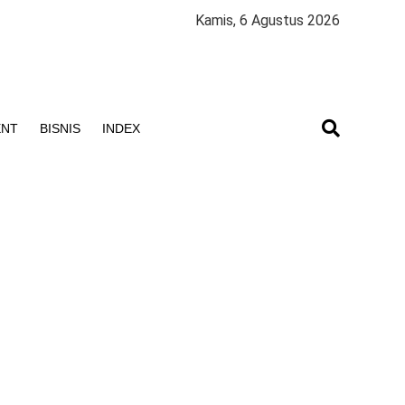
Kamis, 6 Agustus 2026
ENT
BISNIS
INDEX