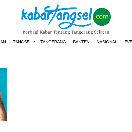
HAN
TANGSEL
TANGERANG
BANTEN
NASIONAL
EV