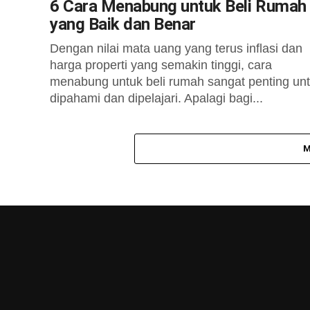
6 Cara Menabung untuk Beli Rumah
yang Baik dan Benar
Dengan nilai mata uang yang terus inflasi dan
harga properti yang semakin tinggi, cara
menabung untuk beli rumah sangat penting un
dipahami dan dipelajari. Apalagi bagi...
M