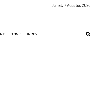
Jumat, 7 Agustus 2026
ENT
BISNIS
INDEX