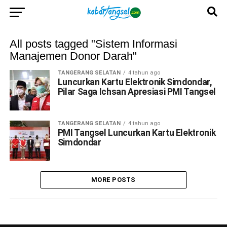
All posts tagged "Sistem Informasi
Manajemen Donor Darah"
TANGERANG SELATAN
4 tahun ago
Luncurkan Kartu Elektronik Simdondar,
Pilar Saga Ichsan Apresiasi PMI Tangsel
TANGERANG SELATAN
4 tahun ago
PMI Tangsel Luncurkan Kartu Elektronik
Simdondar
MORE POSTS