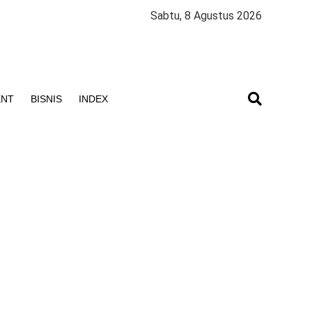
Sabtu, 8 Agustus 2026
ENT
BISNIS
INDEX