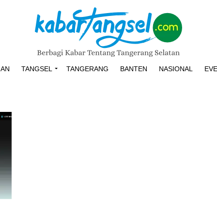
HAN
TANGSEL
TANGERANG
BANTEN
NASIONAL
EV