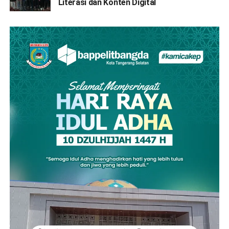
Literasi dan Konten Digital