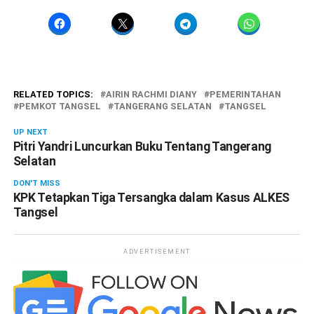
RELATED TOPICS:
AIRIN RACHMI DIANY
PEMERINTAHAN
PEMKOT TANGSEL
TANGERANG SELATAN
TANGSEL
UP NEXT
Pitri Yandri Luncurkan Buku Tentang Tangerang
Selatan
DON'T MISS
KPK Tetapkan Tiga Tersangka dalam Kasus ALKES
Tangsel
ADVERTISEMENT