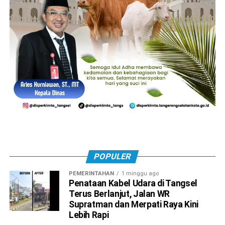
POPULER
PEMERINTAHAN
1 minggu ago
Penataan Kabel Udara di Tangsel
Terus Berlanjut, Jalan WR
Supratman dan Merpati Raya Kini
Lebih Rapi