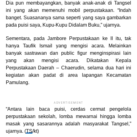
Dia pun membayangkan, banyak anak-anak di Tangsel
ini yang akan memenuhi mobil perpustakaan. “Indah
banget. Suasananya sama seperti yang saya gambarkan
pada puisi saya, Kupu-Kupu Didalam Buku,” ujarnya.
Sementara, pada Jambore Perpustakaan ke II itu, tak
hanya Taufik Ismail yang mengisi acara. Melainkan
banyak sastrawan dan public figur menginspirasi lain
yang akan mengisi acara. Dikatakan Kepala
Perpustakaan Daerah – Chaerudin, selama dua hari ini
kegiatan akan padat di area lapangan Kecamatan
Pamulang.
ADVERTISEMENT
“Antara lain baca puisi, cerdas cermat pengelola
perpustakaan sekolah, lomba mewarnai hingga lomba
masak yang sasarannya adalah masyarakat Tangsel,”
ujarnya. (
TS
/kt)