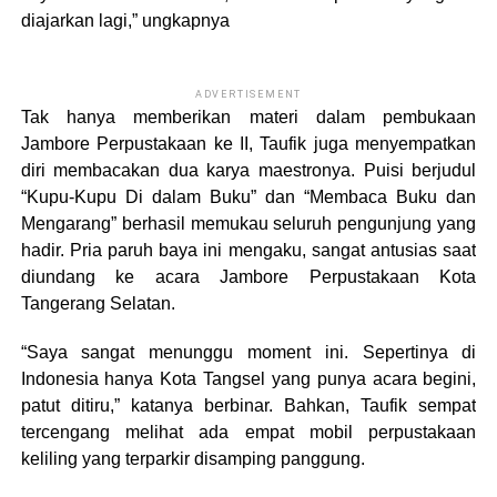
diajarkan lagi,” ungkapnya
ADVERTISEMENT
Tak hanya memberikan materi dalam pembukaan
Jambore Perpustakaan ke II, Taufik juga menyempatkan
diri membacakan dua karya maestronya. Puisi berjudul
“Kupu-Kupu Di dalam Buku” dan “Membaca Buku dan
Mengarang” berhasil memukau seluruh pengunjung yang
hadir. Pria paruh baya ini mengaku, sangat antusias saat
diundang ke acara Jambore Perpustakaan Kota
Tangerang Selatan.
“Saya sangat menunggu moment ini. Sepertinya di
Indonesia hanya Kota Tangsel yang punya acara begini,
patut ditiru,” katanya berbinar. Bahkan, Taufik sempat
tercengang melihat ada empat mobil perpustakaan
keliling yang terparkir disamping panggung.