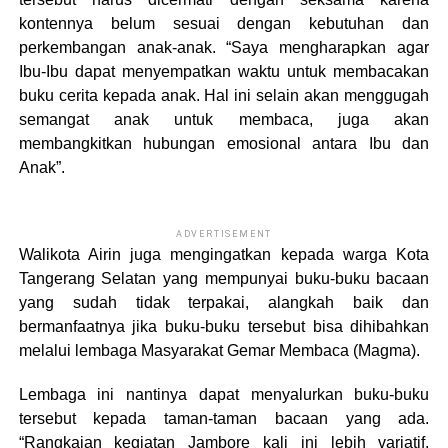
kontennya belum sesuai dengan kebutuhan dan
perkembangan anak-anak. “Saya mengharapkan agar
Ibu-Ibu dapat menyempatkan waktu untuk membacakan
buku cerita kepada anak. Hal ini selain akan menggugah
semangat anak untuk membaca, juga akan
membangkitkan hubungan emosional antara Ibu dan
Anak”.
ADVERTISEMENT
Walikota Airin juga mengingatkan kepada warga Kota
Tangerang Selatan yang mempunyai buku-buku bacaan
yang sudah tidak terpakai, alangkah baik dan
bermanfaatnya jika buku-buku tersebut bisa dihibahkan
melalui lembaga Masyarakat Gemar Membaca (Magma).
Lembaga ini nantinya dapat menyalurkan buku-buku
tersebut kepada taman-taman bacaan yang ada.
“Rangkaian kegiatan Jambore kali ini lebih variatif,