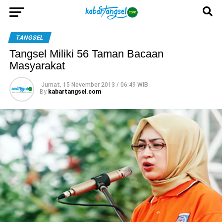
TANGSEL
Tangsel Miliki 56 Taman Bacaan
Masyarakat
Jumat, 15 November 2013 / 06:49 WIB
By
kabartangsel.com