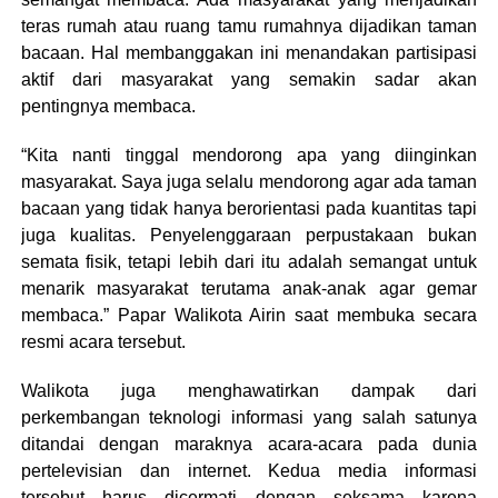
teras rumah atau ruang tamu rumahnya dijadikan taman
bacaan. Hal membanggakan ini menandakan partisipasi
aktif dari masyarakat yang semakin sadar akan
pentingnya membaca.
“Kita nanti tinggal mendorong apa yang diinginkan
masyarakat. Saya juga selalu mendorong agar ada taman
bacaan yang tidak hanya berorientasi pada kuantitas tapi
juga kualitas. Penyelenggaraan perpustakaan bukan
semata fisik, tetapi lebih dari itu adalah semangat untuk
menarik masyarakat terutama anak-anak agar gemar
membaca.” Papar Walikota Airin saat membuka secara
resmi acara tersebut.
Walikota juga menghawatirkan dampak dari
perkembangan teknologi informasi yang salah satunya
ditandai dengan maraknya acara-acara pada dunia
pertelevisian dan internet. Kedua media informasi
tersebut harus dicermati dengan seksama karena