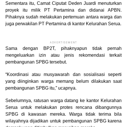
Sementara itu, Camat Ciputat Deden Juardi menuturkan
proyek itu milik PT Pertamina dan didanai APBN.
Pihaknya sudah melakukan pertemuan antara warga dan
juga perwakilan PT Pertamina di kantor Kelurahan Serua.
ADVERTISEMENT
Sama dengan BP2T, pihaknyapun tidak pernah
mengeluarkan izin atau jenis rekomendasi terkait
pembangunan SPBG tersebut.
“Koordinasi atau musyawarah dan sosialisasi seperti
yang diinginkan warga memang belum dilakukan saat
pembangunan SPBG itu,” ucapnya.
Sebelumnya, ratusan warga datang ke kantor Kelurahan
Serua untuk melakukan protes rencana dibangunnya
SPBG di kawasan mereka. Warga tidak terima bila
wilayahnya dijadikan untuk pembangunan SPBG karena