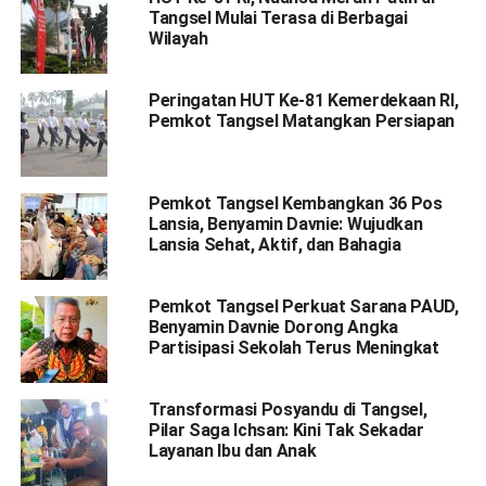
Tangsel Mulai Terasa di Berbagai
Wilayah
Peringatan HUT Ke-81 Kemerdekaan RI,
Pemkot Tangsel Matangkan Persiapan
Pemkot Tangsel Kembangkan 36 Pos
Lansia, Benyamin Davnie: Wujudkan
Lansia Sehat, Aktif, dan Bahagia
Pemkot Tangsel Perkuat Sarana PAUD,
Benyamin Davnie Dorong Angka
Partisipasi Sekolah Terus Meningkat
Transformasi Posyandu di Tangsel,
Pilar Saga Ichsan: Kini Tak Sekadar
Layanan Ibu dan Anak