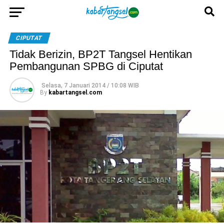
CIPUTAT
Tidak Berizin, BP2T Tangsel Hentikan
Pembangunan SPBG di Ciputat
Selasa, 7 Januari 2014 / 10:08 WIB
By
kabartangsel.com