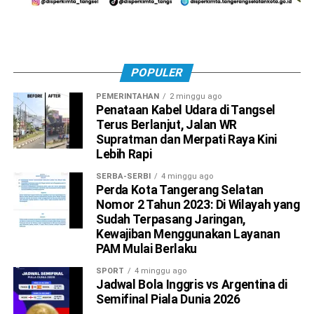
POPULER
PEMERINTAHAN
2 minggu ago
Penataan Kabel Udara di Tangsel
Terus Berlanjut, Jalan WR
Supratman dan Merpati Raya Kini
Lebih Rapi
SERBA-SERBI
4 minggu ago
Perda Kota Tangerang Selatan
Nomor 2 Tahun 2023: Di Wilayah yang
Sudah Terpasang Jaringan,
Kewajiban Menggunakan Layanan
PAM Mulai Berlaku
SPORT
4 minggu ago
Jadwal Bola Inggris vs Argentina di
Semifinal Piala Dunia 2026