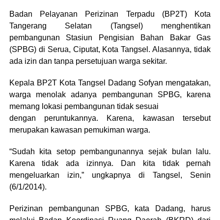
Badan Pelayanan Perizinan Terpadu (BP2T) Kota
Tangerang Selatan (Tangsel) menghentikan
pembangunan Stasiun Pengisian Bahan Bakar Gas
(SPBG) di Serua, Ciputat, Kota Tangsel. Alasannya, tidak
ada izin dan tanpa persetujuan warga sekitar.
Kepala BP2T Kota Tangsel Dadang Sofyan mengatakan,
warga menolak adanya pembangunan SPBG, karena
memang lokasi pembangunan tidak sesuai
dengan peruntukannya. Karena, kawasan tersebut
merupakan kawasan pemukiman warga.
“Sudah kita setop pembangunannya sejak bulan lalu.
Karena tidak ada izinnya. Dan kita tidak pernah
mengeluarkan izin,” ungkapnya di Tangsel, Senin
(6/1/2014).
Perizinan pembangunan SPBG, kata Dadang, harus