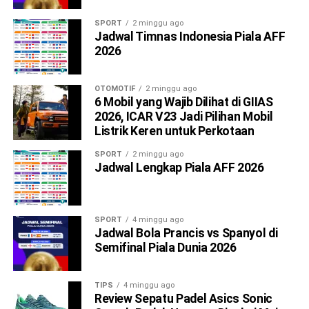
SPORT
2 minggu ago
Jadwal Timnas Indonesia Piala AFF
2026
OTOMOTIF
2 minggu ago
6 Mobil yang Wajib Dilihat di GIIAS
2026, ICAR V23 Jadi Pilihan Mobil
Listrik Keren untuk Perkotaan
SPORT
2 minggu ago
Jadwal Lengkap Piala AFF 2026
SPORT
4 minggu ago
Jadwal Bola Prancis vs Spanyol di
Semifinal Piala Dunia 2026
TIPS
4 minggu ago
Review Sepatu Padel Asics Sonic