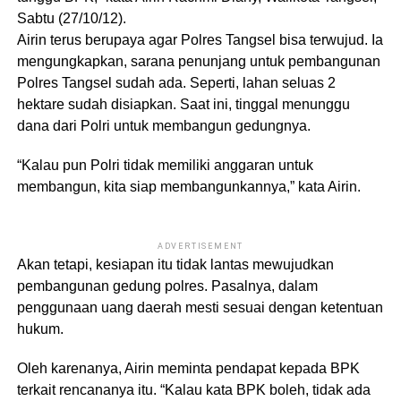
Sabtu (27/10/12).
Airin terus berupaya agar Polres Tangsel bisa terwujud. Ia
mengungkapkan, sarana penunjang untuk pembangunan
Polres Tangsel sudah ada. Seperti, lahan seluas 2
hektare sudah disiapkan. Saat ini, tinggal menunggu
dana dari Polri untuk membangun gedungnya.
“Kalau pun Polri tidak memiliki anggaran untuk
membangun, kita siap membangunkannya,” kata Airin.
ADVERTISEMENT
Akan tetapi, kesiapan itu tidak lantas mewujudkan
pembangunan gedung polres. Pasalnya, dalam
penggunaan uang daerah mesti sesuai dengan ketentuan
hukum.
Oleh karenanya, Airin meminta pendapat kepada BPK
terkait rencananya itu. “Kalau kata BPK boleh, tidak ada