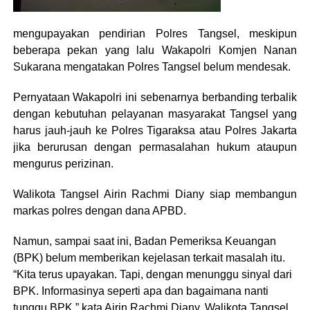
mengupayakan pendirian Polres Tangsel, meskipun
beberapa pekan yang lalu Wakapolri Komjen Nanan
Sukarana mengatakan Polres Tangsel belum mendesak.
Pernyataan Wakapolri ini sebenarnya berbanding terbalik
dengan kebutuhan pelayanan masyarakat Tangsel yang
harus jauh-jauh ke Polres Tigaraksa atau Polres Jakarta
jika berurusan dengan permasalahan hukum ataupun
mengurus perizinan.
Walikota Tangsel Airin Rachmi Diany siap membangun
markas polres dengan dana APBD.
Namun, sampai saat ini, Badan Pemeriksa Keuangan
(BPK) belum memberikan kejelasan terkait masalah itu.
“Kita terus upayakan. Tapi, dengan menunggu sinyal dari
BPK. Informasinya seperti apa dan bagaimana nanti
tunggu BPK,” kata Airin Rachmi Diany, Walikota Tangsel,