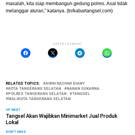
masalah, kita siap membangun gedung polres. Asal tidak
melanggar aturan,” katanya. (tn/kabartangsel.com)
ADVERTISEMENT
RELATED TOPICS:
AIRIN RACHMI DIANY
KOTA TANGERANG SELATAN
NANAN SUKARNA
POLRES TANGERANG SELATAN
TANGSEL
WALIKOTA TANGERANG SELATAN
UP NEXT
Tangsel Akan Wajibkan Minimarket Jual Produk
Lokal
DON'T MISS