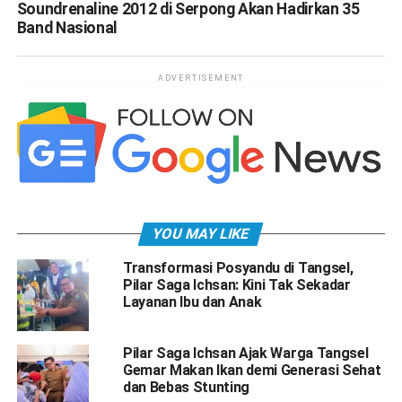
Soundrenaline 2012 di Serpong Akan Hadirkan 35
Band Nasional
ADVERTISEMENT
YOU MAY LIKE
Transformasi Posyandu di Tangsel,
Pilar Saga Ichsan: Kini Tak Sekadar
Layanan Ibu dan Anak
Pilar Saga Ichsan Ajak Warga Tangsel
Gemar Makan Ikan demi Generasi Sehat
dan Bebas Stunting