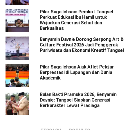
Pilar Saga Ichsan: Pemkot Tangsel
Perkuat Edukasi Ibu Hamil untuk
Wujudkan Generasi Sehat dan
Berkualitas
Benyamin Davnie Dorong Serpong Art &
Culture Festival 2026 Jadi Penggerak
Pariwisata dan Ekonomi Kreatif Tangsel
Pilar Saga Ichsan Ajak Atlet Pelajar
Berprestasi di Lapangan dan Dunia
Akademik
Bulan Bakti Pramuka 2026, Benyamin
Davnie: Tangsel Siapkan Generasi
Berkarakter Lewat Prasiaga