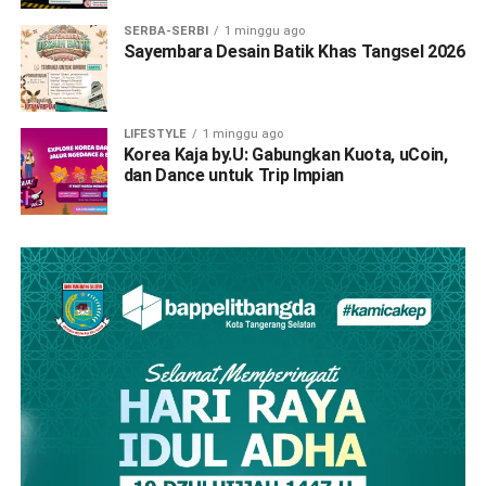
SERBA-SERBI
1 minggu ago
Sayembara Desain Batik Khas Tangsel 2026
LIFESTYLE
1 minggu ago
Korea Kaja by.U: Gabungkan Kuota, uCoin,
dan Dance untuk Trip Impian