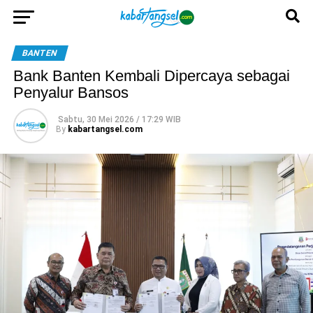
BANTEN
Bank Banten Kembali Dipercaya sebagai
Penyalur Bansos
Sabtu, 30 Mei 2026 / 17:29 WIB
By
kabartangsel.com