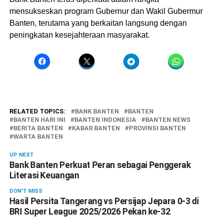
mensukseskan program Gubernur dan Wakil Gubermur
Banten, terutama yang berkaitan langsung dengan
peningkatan kesejahteraan masyarakat.
RELATED TOPICS:
BANK BANTEN
BANTEN
BANTEN HARI INI
BANTEN INDONESIA
BANTEN NEWS
BERITA BANTEN
KABAR BANTEN
PROVINSI BANTEN
WARTA BANTEN
UP NEXT
Bank Banten Perkuat Peran sebagai Penggerak
Literasi Keuangan
DON'T MISS
Hasil Persita Tangerang vs Persijap Jepara 0-3 di
BRI Super League 2025/2026 Pekan ke-32