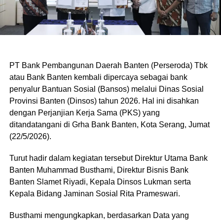
PT Bank Pembangunan Daerah Banten (Perseroda) Tbk
atau Bank Banten kembali dipercaya sebagai bank
penyalur Bantuan Sosial (Bansos) melalui Dinas Sosial
Provinsi Banten (Dinsos) tahun 2026. Hal ini disahkan
dengan Perjanjian Kerja Sama (PKS) yang
ditandatangani di Grha Bank Banten, Kota Serang, Jumat
(22/5/2026).
Turut hadir dalam kegiatan tersebut Direktur Utama Bank
Banten Muhammad Busthami, Direktur Bisnis Bank
Banten Slamet Riyadi, Kepala Dinsos Lukman serta
Kepala Bidang Jaminan Sosial Rita Prameswari.
Busthami mengungkapkan, berdasarkan Data yang