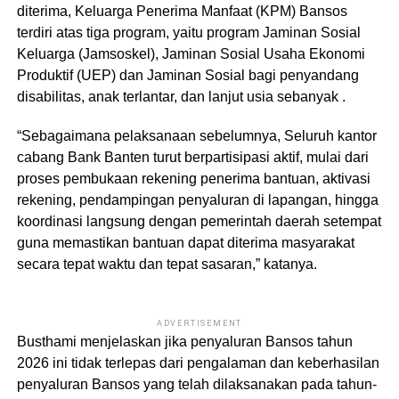
diterima, Keluarga Penerima Manfaat (KPM) Bansos
terdiri atas tiga program, yaitu program Jaminan Sosial
Keluarga (Jamsoskel), Jaminan Sosial Usaha Ekonomi
Produktif (UEP) dan Jaminan Sosial bagi penyandang
disabilitas, anak terlantar, dan lanjut usia sebanyak .
“Sebagaimana pelaksanaan sebelumnya, Seluruh kantor
cabang Bank Banten turut berpartisipasi aktif, mulai dari
proses pembukaan rekening penerima bantuan, aktivasi
rekening, pendampingan penyaluran di lapangan, hingga
koordinasi langsung dengan pemerintah daerah setempat
guna memastikan bantuan dapat diterima masyarakat
secara tepat waktu dan tepat sasaran,” katanya.
ADVERTISEMENT
Busthami menjelaskan jika penyaluran Bansos tahun
2026 ini tidak terlepas dari pengalaman dan keberhasilan
penyaluran Bansos yang telah dilaksanakan pada tahun-