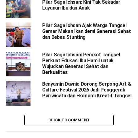
Pilar Saga Ichsan: Kini Tak Sekadar
Layanan Ibu dan Anak
Pilar Saga Ichsan Ajak Warga Tangsel
Gemar Makan Ikan demi Generasi Sehat
dan Bebas Stunting
Pilar Saga Ichsan: Pemkot Tangsel
Perkuat Edukasi Ibu Hamil untuk
Wujudkan Generasi Sehat dan
Berkualitas
Benyamin Davnie Dorong Serpong Art &
Culture Festival 2026 Jadi Penggerak
Pariwisata dan Ekonomi Kreatif Tangsel
CLICK TO COMMENT