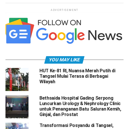
ADVERTISEMENT
YOU MAY LIKE
HUT Ke-81 RI, Nuansa Merah Putih di
Tangsel Mulai Terasa di Berbagai
Wilayah
Bethsaida Hospital Gading Serpong
Luncurkan Urology & Nephrology Clinic
untuk Penanganan Batu Saluran Kemih,
Ginjal, dan Prostat
Transformasi Posyandu di Tangsel,