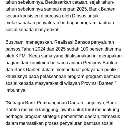
tahun sebelumnya. Berdasarkan catatan, sejak tahun-
tahun sebelumnya sampai dengan 2025, Bank Banten
secara konsisten dipercaya oleh Dinsos untuk
melaksanakan penyaluran berbagai program bantuan
sosial kepada masyarakat.
Busthami menegaskan, Realisasi Bansos penyaluran
bansos Tahun 2024 dan 2025 sudah 100 persen diterima
oleh KPM. “Kerja sama yang dilaksanakan ini merupakan
bagian dari komitmen bersama antara Pemprov Banten
dan Bank Banten dalam memperkuat pelayanan publik,
khususnya pada pelaksanaan program-program bantuan
sosial kepada masyarakat di wilayah Provinsi Banten.”
imbuhnya.
“Sebagai Bank Pembangunan Daerah, lanjutnya, Bank
Banten memiliki tanggung jawab untuk turut mendukung
berbagai program strategis pemerintah daerah, termasuk
dalam memastikan proses penyaluran bantuan sosial