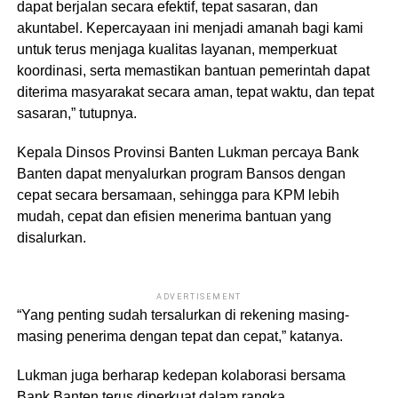
dapat berjalan secara efektif, tepat sasaran, dan
akuntabel. Kepercayaan ini menjadi amanah bagi kami
untuk terus menjaga kualitas layanan, memperkuat
koordinasi, serta memastikan bantuan pemerintah dapat
diterima masyarakat secara aman, tepat waktu, dan tepat
sasaran,” tutupnya.
Kepala Dinsos Provinsi Banten Lukman percaya Bank
Banten dapat menyalurkan program Bansos dengan
cepat secara bersamaan, sehingga para KPM lebih
mudah, cepat dan efisien menerima bantuan yang
disalurkan.
ADVERTISEMENT
“Yang penting sudah tersalurkan di rekening masing-
masing penerima dengan tepat dan cepat,” katanya.
Lukman juga berharap kedepan kolaborasi bersama
Bank Banten terus diperkuat dalam rangka