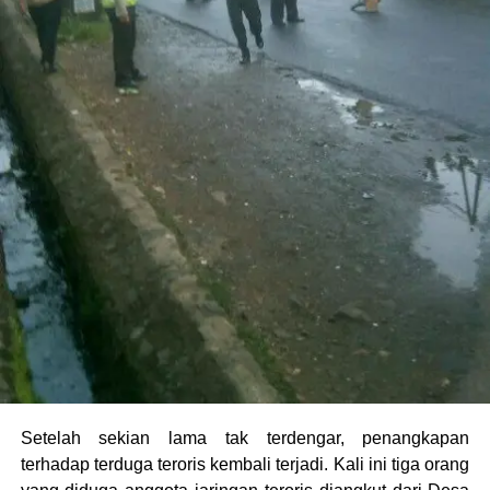
Setelah sekian lama tak terdengar, penangkapan
terhadap terduga teroris kembali terjadi. Kali ini tiga orang