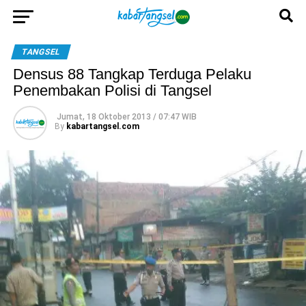
TANGSEL
Densus 88 Tangkap Terduga Pelaku
Penembakan Polisi di Tangsel
Jumat, 18 Oktober 2013 / 07:47 WIB
By
kabartangsel.com