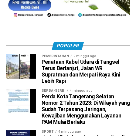
POPULER
PEMERINTAHAN
2 minggu ago
Penataan Kabel Udara di Tangsel
Terus Berlanjut, Jalan WR
Supratman dan Merpati Raya Kini
Lebih Rapi
SERBA-SERBI
4 minggu ago
Perda Kota Tangerang Selatan
Nomor 2 Tahun 2023: Di Wilayah yang
Sudah Terpasang Jaringan,
Kewajiban Menggunakan Layanan
PAM Mulai Berlaku
SPORT
4 minggu ago