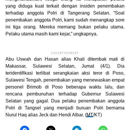
yang diduga kuat terkait dengan insiden penembakan
terhadap anggota Polri di Tangerang Selatan. “Soal
penembakan anggota Polri, kami sudah menangkap sore
ini tiga orang. Mereka memang bukan pelaku utama.
Pelaku utama masih kami kejar,” ungkapnya.
ADVERTISEMENT
Abu Uswah dan Hasan alias Khali ditembak mati di
Makassar, Sulawesi Selatan, Jumat (4/1). Dia
teridentifikasi terlibat serangkaian aksi teror di Poso,
Sulawesi Tengah, penembakan yang menewaskan empat
personel Brimob di Poso beberapa waktu lalu, dan
rencana pembunuhan terhadap Gubernur Sulawesi
Selatan yang gagal. Dua pelaku penembakan anggota
Polri di Tangsel yang menjadi buruan Polri bernama
Nurul Haq alias Jeck dan Hendi Albar. (
MT
/KT)