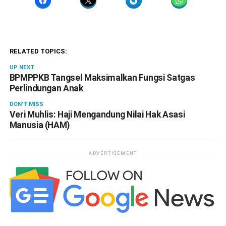
RELATED TOPICS:
UP NEXT
BPMPPKB Tangsel Maksimalkan Fungsi Satgas
Perlindungan Anak
DON'T MISS
Veri Muhlis: Haji Mengandung Nilai Hak Asasi
Manusia (HAM)
ADVERTISEMENT