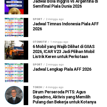
Jadwal Bola Inggris vs Argentina di
Semifinal Piala Dunia 2026
SPORT
2 minggu ago
Jadwal Timnas Indonesia Piala AFF
2026
OTOMOTIF
1 minggu ago
6 Mobil yang Wajib Dilihat di GIIAS
2026, ICAR V23 Jadi Pilihan Mobil
Listrik Keren untuk Perkotaan
SPORT
2 minggu ago
Jadwal Lengkap Piala AFF 2026
TOKOH
4 minggu ago
Dirum Perseroda PITS: Agus
Supadmo, Aktivis yang Memilih
Pulang dan Bekerja untuk Kotanya