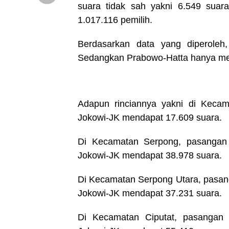
suara tidak sah yakni 6.549 suar
1.017.116 pemilih.
Berdasarkan data yang diperole
Sedangkan Prabowo-Hatta hanya me
Adapun rinciannya yakni di Kecam
Jokowi-JK mendapat 17.609 suara.
Di Kecamatan Serpong, pasangan
Jokowi-JK mendapat 38.978 suara.
Di Kecamatan Serpong Utara, pasan
Jokowi-JK mendapat 37.231 suara.
Di Kecamatan Ciputat, pasangan