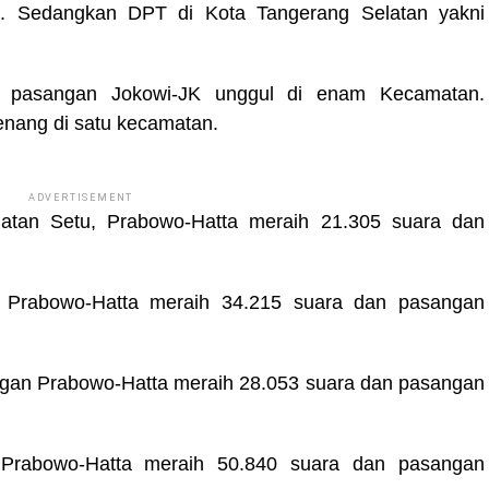
a. Sedangkan DPT di Kota Tangerang Selatan yakni
h, pasangan Jokowi-JK unggul di enam Kecamatan.
nang di satu kecamatan.
ADVERTISEMENT
atan Setu, Prabowo-Hatta meraih 21.305 suara dan
 Prabowo-Hatta meraih 34.215 suara dan pasangan
gan Prabowo-Hatta meraih 28.053 suara dan pasangan
 Prabowo-Hatta meraih 50.840 suara dan pasangan