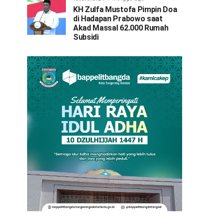
KH Zulfa Mustofa Pimpin Doa
di Hadapan Prabowo saat
Akad Massal 62.000 Rumah
Subsidi