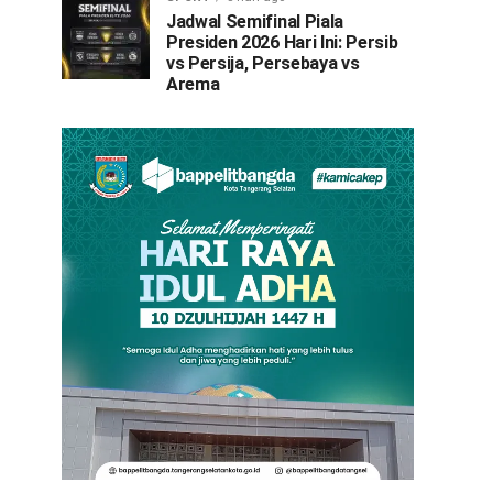
Jadwal Semifinal Piala
Presiden 2026 Hari Ini: Persib
vs Persija, Persebaya vs
Arema