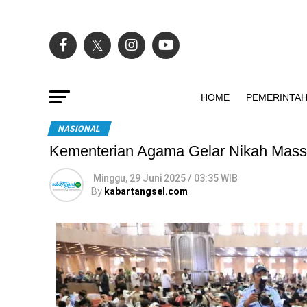
HOME
PEMERINTA
NASIONAL
Kementerian Agama Gelar Nikah Massal 
Minggu, 29 Juni 2025 / 03:35 WIB
By
kabartangsel.com