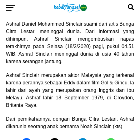
Ashraf Daniel Mohammed Sinclair suami dari artis Bunga
Citra Lestari meninggal dunia. Dari informasi yang
dihimpun, Ashraf Sinclair mengembuskan napas
terakhirnya pada Selasa (18/2/2020) pagi, pukul 04.51
WIB. Ashraf Sinclair meninggal dunia di usia 40 tahun
karena serangan jantung.
Ashraf Sinclair merupakan aktor Malaysia yang terkenal
karena perannya sebagai Eddy dalam film Gol & Gincu. Ia
lahir dari ayah yang merupakan orang Inggris dan ibu
Melayu. Ashraf lahir 18 September 1979, di Croydon,
Britania Raya.
Dari pernikahannya dengan Bunga Citra Lestari, Ashraf
dikarunia seorang anak bernama Noah Sinclair. (kts)