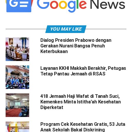
YOU MAY LIKE
Dialog Presiden Prabowo dengan
Gerakan Nurani Bangsa Penuh
Keterbukaan
Layanan KKHI Makkah Berakhir, Petugas
Tetap Pantau Jemaah di RSAS
418 Jemaah Haji Wafat di Tanah Suci,
Kemenkes Minta Istitha’ah Kesehatan
Diperketat
Program Cek Kesehatan Gratis, 53 Juta
Anak Sekolah Bakal Diskrining