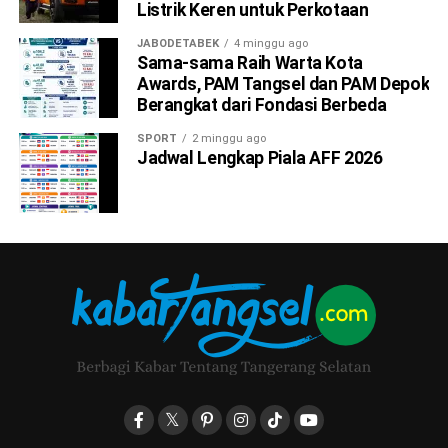
Listrik Keren untuk Perkotaan
JABODETABEK
4 minggu ago
Sama-sama Raih Warta Kota
Awards, PAM Tangsel dan PAM Depok
Berangkat dari Fondasi Berbeda
SPORT
2 minggu ago
Jadwal Lengkap Piala AFF 2026