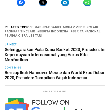
RELATED TOPICS:
ASHRAF DANIEL MOHAMMED SINCLAIR
ASHRAF SINCLAIR
BERITA INDONESIA
BERITA NASIONAL
BUNGA CITRA LESTARI
UP NEXT
Selenggarakan Piala Dunia Basket 2023, Presiden: Ini
Kepercayaan Internasional yang Harus Kita
Manfaatkan
DON'T MISS
Bersiap Ikuti Hannover Messe dan World Expo Dubai
2020, Presiden: Tampilkan Wajah Indonesia
ADVERTISEMENT