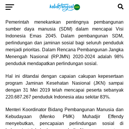
Pemerintah menekankan pentingnya pembangunan
sumber daya manusia (SDM) dalam mencapai Visi
Indonesia Emas 2045. Dalam pembangunan SDM,
perlindungan dan jaminan sosial bagi seluruh penduduk
menjadi prioritas. Dalam Rencana Pembangunan Jangka
Menengah Nasional (RPJMN) 2020-2024 adalah 98%
penduduk mendapatkan perlindungan sosial.
Hal ini ditandai dengan capaian cakupan kepesertaan
program Jaminan Kesehatan Nasional (JKN) sampai
dengan 31 Mei 2019 telah mencapai peserta sebanyak
220.687.267 penduduk Indonesia atau sekitar 83%.
Menteri Koordinator Bidang Pembangunan Manusia dan
Kebudayaan (Menko PMK) Muhadjir Effendy
menyebutkan, pencapaian perlindungan sosial di