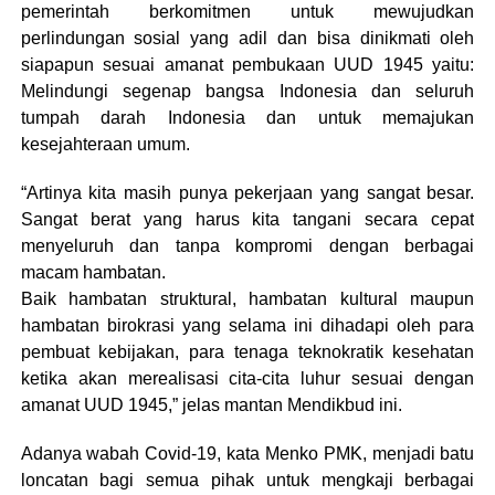
pemerintah berkomitmen untuk mewujudkan
perlindungan sosial yang adil dan bisa dinikmati oleh
siapapun sesuai amanat pembukaan UUD 1945 yaitu:
Melindungi segenap bangsa Indonesia dan seluruh
tumpah darah Indonesia dan untuk memajukan
kesejahteraan umum.
“Artinya kita masih punya pekerjaan yang sangat besar.
Sangat berat yang harus kita tangani secara cepat
menyeluruh dan tanpa kompromi dengan berbagai
macam hambatan.
Baik hambatan struktural, hambatan kultural maupun
hambatan birokrasi yang selama ini dihadapi oleh para
pembuat kebijakan, para tenaga teknokratik kesehatan
ketika akan merealisasi cita-cita luhur sesuai dengan
amanat UUD 1945,” jelas mantan Mendikbud ini.
Adanya wabah Covid-19, kata Menko PMK, menjadi batu
loncatan bagi semua pihak untuk mengkaji berbagai