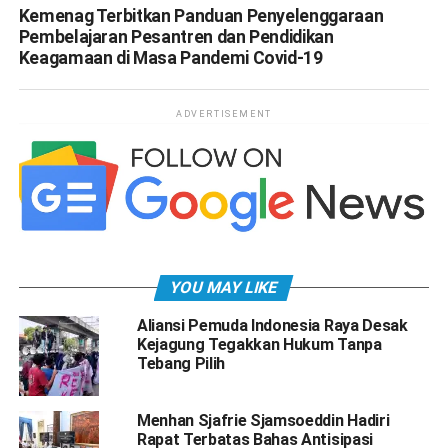
Kemenag Terbitkan Panduan Penyelenggaraan
Pembelajaran Pesantren dan Pendidikan
Keagamaan di Masa Pandemi Covid-19
ADVERTISEMENT
YOU MAY LIKE
Aliansi Pemuda Indonesia Raya Desak
Kejagung Tegakkan Hukum Tanpa
Tebang Pilih
Menhan Sjafrie Sjamsoeddin Hadiri
Rapat Terbatas Bahas Antisipasi