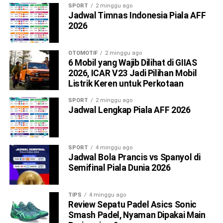
SPORT
2 minggu ago
Jadwal Timnas Indonesia Piala AFF
2026
OTOMOTIF
2 minggu ago
6 Mobil yang Wajib Dilihat di GIIAS
2026, ICAR V23 Jadi Pilihan Mobil
Listrik Keren untuk Perkotaan
SPORT
2 minggu ago
Jadwal Lengkap Piala AFF 2026
SPORT
4 minggu ago
Jadwal Bola Prancis vs Spanyol di
Semifinal Piala Dunia 2026
TIPS
4 minggu ago
Review Sepatu Padel Asics Sonic
Smash Padel, Nyaman Dipakai Main