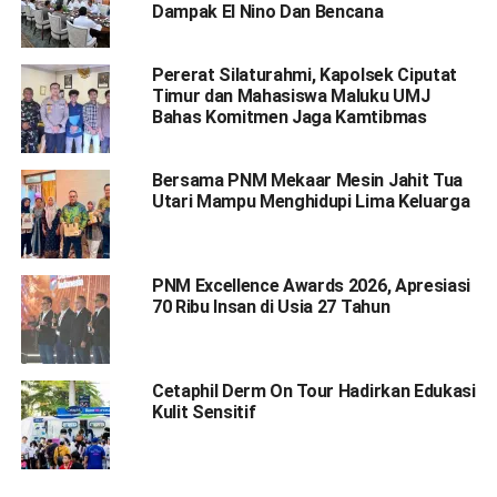
Dampak El Nino Dan Bencana
Pererat Silaturahmi, Kapolsek Ciputat
Timur dan Mahasiswa Maluku UMJ
Bahas Komitmen Jaga Kamtibmas
Bersama PNM Mekaar Mesin Jahit Tua
Utari Mampu Menghidupi Lima Keluarga
PNM Excellence Awards 2026, Apresiasi
70 Ribu Insan di Usia 27 Tahun
Cetaphil Derm On Tour Hadirkan Edukasi
Kulit Sensitif