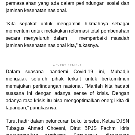
permasalahan yang ada dalam perlindungan sosial dan
jaminan kesehatan nasional.
“Kita sepakat untuk mengambil hikmahnya sebagai
momentum untuk melakukan reformasi total pembenahan
secara menyeluruh dalam memperbaiki masalah
jaminan kesehatan nasional kita,” tukasnya.
ADVERTISEMENT
Dalam suasana pandemi Covid-19 ini, Muhadjir
mengajak seluruh pihak terkait untuk berkomitmen
memajukan perlindungan nasional. “Marilah kita hadapi
suasana ini dengan adanya sense of krisis. Dengan
adanya rasa krisis itu bisa mengoptimalkan energi kita di
lapangan,” pungkasnya.
Turut hadir dalam peluncuran buku tersebut Ketua DJSN
Tubagus Ahmad Choesni, Dirut BPJS Fachmi Idris