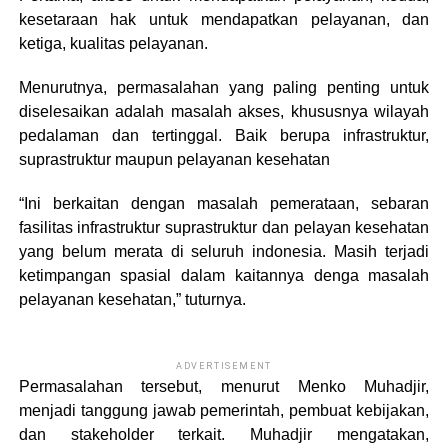
kesetaraan hak untuk mendapatkan pelayanan, dan
ketiga, kualitas pelayanan.
Menurutnya, permasalahan yang paling penting untuk
diselesaikan adalah masalah akses, khususnya wilayah
pedalaman dan tertinggal. Baik berupa infrastruktur,
suprastruktur maupun pelayanan kesehatan
“Ini berkaitan dengan masalah pemerataan, sebaran
fasilitas infrastruktur suprastruktur dan pelayan kesehatan
yang belum merata di seluruh indonesia. Masih terjadi
ketimpangan spasial dalam kaitannya denga masalah
pelayanan kesehatan,” tuturnya.
ADVERTISEMENT
Permasalahan tersebut, menurut Menko Muhadjir,
menjadi tanggung jawab pemerintah, pembuat kebijakan,
dan stakeholder terkait. Muhadjir mengatakan,