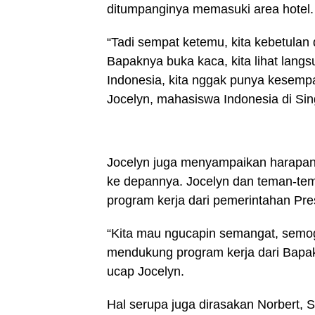
ditumpanginya memasuki area hotel.
“Tadi sempat ketemu, kita kebetulan 
Bapaknya buka kaca, kita lihat lang
Indonesia, kita nggak punya kesemp
Jocelyn, mahasiswa Indonesia di Sin
Jocelyn juga menyampaikan harapan
ke depannya. Jocelyn dan teman-te
program kerja dari pemerintahan Pr
“Kita mau ngucapin semangat, semog
mendukung program kerja dari Bapak
ucap Jocelyn.
Hal serupa juga dirasakan Norbert, 