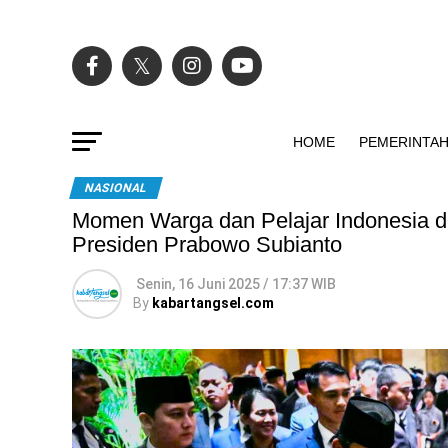
HOME
PEMERINTA
NASIONAL
Momen Warga dan Pelajar Indonesia d
Presiden Prabowo Subianto
Senin, 16 Juni 2025 / 17:37 WIB
By
kabartangsel.com