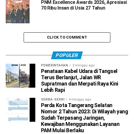
PNM Excellence Awards 2026, Apresiasi
70 Ribu Insan di Usia 27 Tahun
CLICK TO COMMENT
POPULER
PEMERINTAHAN
2 minggu ago
Penataan Kabel Udara di Tangsel
Terus Berlanjut, Jalan WR
Supratman dan Merpati Raya Kini
Lebih Rapi
SERBA-SERBI
4 minggu ago
Perda Kota Tangerang Selatan
Nomor 2 Tahun 2023: Di Wilayah yang
Sudah Terpasang Jaringan,
Kewajiban Menggunakan Layanan
PAM Mulai Berlaku