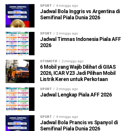
SPORT
4 minggu ago
Jadwal Bola Inggris vs Argentina di
Semifinal Piala Dunia 2026
SPORT
2 minggu ago
Jadwal Timnas Indonesia Piala AFF
2026
OTOMOTIF
2 minggu ago
6 Mobil yang Wajib Dilihat di GIIAS
2026, ICAR V23 Jadi Pilihan Mobil
Listrik Keren untuk Perkotaan
SPORT
2 minggu ago
Jadwal Lengkap Piala AFF 2026
SPORT
4 minggu ago
Jadwal Bola Prancis vs Spanyol di
Semifinal Piala Dunia 2026