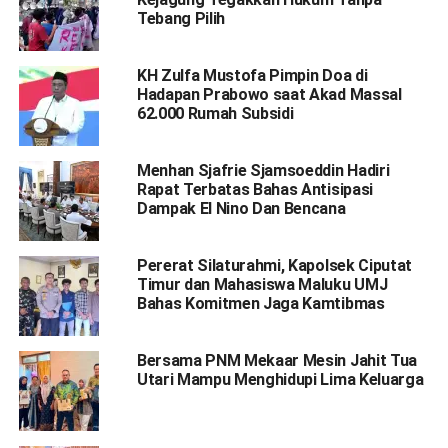
Tebang Pilih
KH Zulfa Mustofa Pimpin Doa di
Hadapan Prabowo saat Akad Massal
62.000 Rumah Subsidi
Menhan Sjafrie Sjamsoeddin Hadiri
Rapat Terbatas Bahas Antisipasi
Dampak El Nino Dan Bencana
Pererat Silaturahmi, Kapolsek Ciputat
Timur dan Mahasiswa Maluku UMJ
Bahas Komitmen Jaga Kamtibmas
Bersama PNM Mekaar Mesin Jahit Tua
Utari Mampu Menghidupi Lima Keluarga