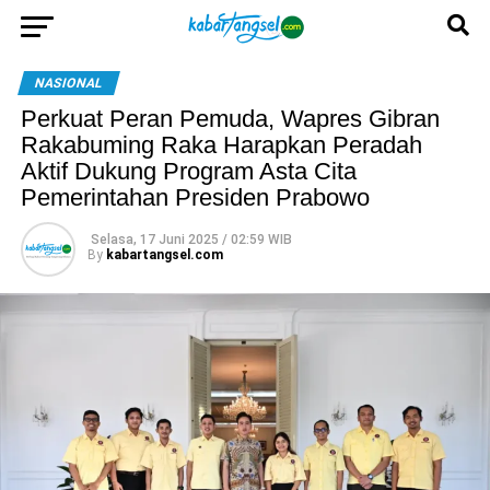
NASIONAL
Perkuat Peran Pemuda, Wapres Gibran
Rakabuming Raka Harapkan Peradah
Aktif Dukung Program Asta Cita
Pemerintahan Presiden Prabowo
Selasa, 17 Juni 2025 / 02:59 WIB
By
kabartangsel.com