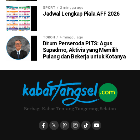
SPORT
2 minggu ago
Jadwal Lengkap Piala AFF 2026
TOKOH
4 minggu ago
Dirum Perseroda PITS: Agus
Supadmo, Aktivis yang Memilih
Pulang dan Bekerja untuk Kotanya