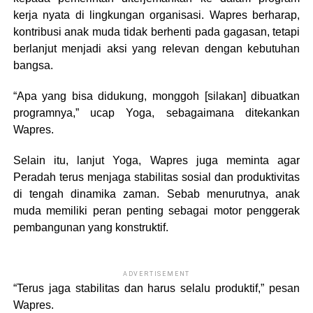
kerja nyata di lingkungan organisasi. Wapres berharap,
kontribusi anak muda tidak berhenti pada gagasan, tetapi
berlanjut menjadi aksi yang relevan dengan kebutuhan
bangsa.
“Apa yang bisa didukung, monggoh [silakan] dibuatkan
programnya,” ucap Yoga, sebagaimana ditekankan
Wapres.
Selain itu, lanjut Yoga, Wapres juga meminta agar
Peradah terus menjaga stabilitas sosial dan produktivitas
di tengah dinamika zaman. Sebab menurutnya, anak
muda memiliki peran penting sebagai motor penggerak
pembangunan yang konstruktif.
ADVERTISEMENT
“Terus jaga stabilitas dan harus selalu produktif,” pesan
Wapres.