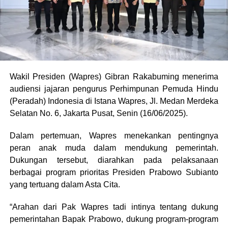
Wakil Presiden (Wapres) Gibran Rakabuming menerima
audiensi jajaran pengurus Perhimpunan Pemuda Hindu
(Peradah) Indonesia di Istana Wapres, Jl. Medan Merdeka
Selatan No. 6, Jakarta Pusat, Senin (16/06/2025).
Dalam pertemuan, Wapres menekankan pentingnya
peran anak muda dalam mendukung pemerintah.
Dukungan tersebut, diarahkan pada pelaksanaan
berbagai program prioritas Presiden Prabowo Subianto
yang tertuang dalam Asta Cita.
“Arahan dari Pak Wapres tadi intinya tentang dukung
pemerintahan Bapak Prabowo, dukung program-program