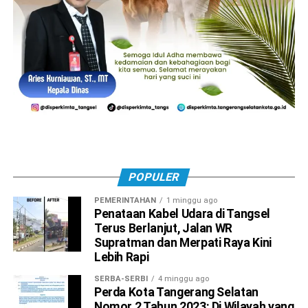
POPULER
PEMERINTAHAN
1 minggu ago
Penataan Kabel Udara di Tangsel
Terus Berlanjut, Jalan WR
Supratman dan Merpati Raya Kini
Lebih Rapi
SERBA-SERBI
4 minggu ago
Perda Kota Tangerang Selatan
Nomor 2 Tahun 2023: Di Wilayah yang