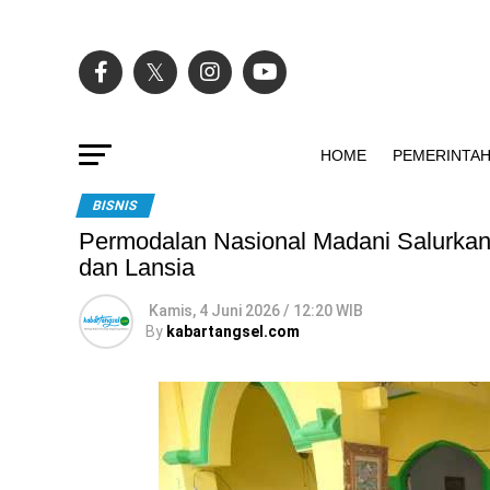
HOME
PEMERINTA
BISNIS
Permodalan Nasional Madani Salurkan 
dan Lansia
Kamis, 4 Juni 2026 / 12:20 WIB
By
kabartangsel.com