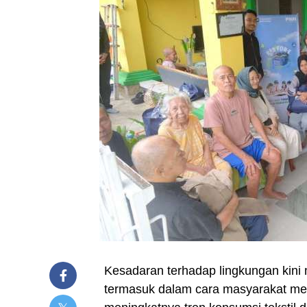
Kesadaran terhadap lingkungan kini 
termasuk dalam cara masyarakat mem