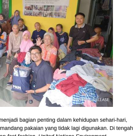
menjadi bagian penting dalam kehidupan sehari-hari,
andang pakaian yang tidak lagi digunakan. Di tengah