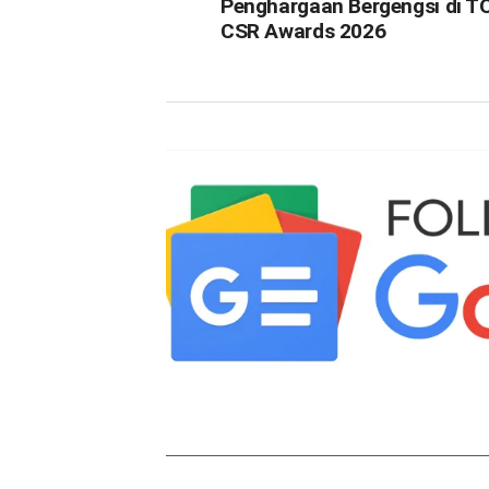
Penghargaan Bergengsi di T
CSR Awards 2026