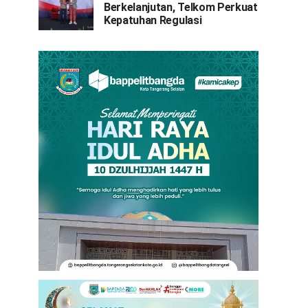
Berkelanjutan, Telkom Perkuat
Kepatuhan Regulasi