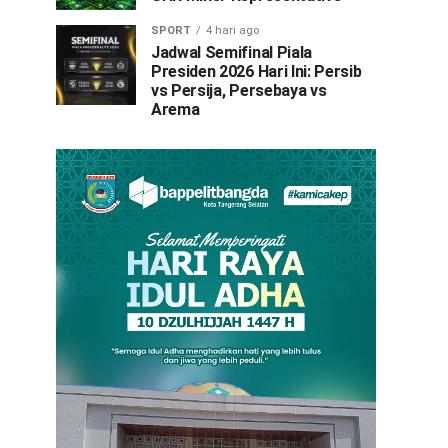
SPORT
4 hari ago
Jadwal Semifinal Piala
Presiden 2026 Hari Ini: Persib
vs Persija, Persebaya vs
Arema