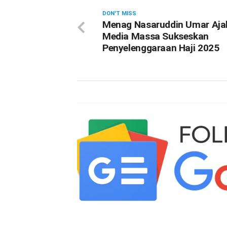
DON'T MISS
Menag Nasaruddin Umar Aja
Media Massa Sukseskan
Penyelenggaraan Haji 2025