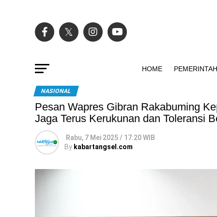
HOME
PEMERINTA
NASIONAL
Pesan Wapres Gibran Rakabuming Kepa
Jaga Terus Kerukunan dan Toleransi 
Rabu, 7 Mei 2025 / 17:20 WIB
By
kabartangsel.com