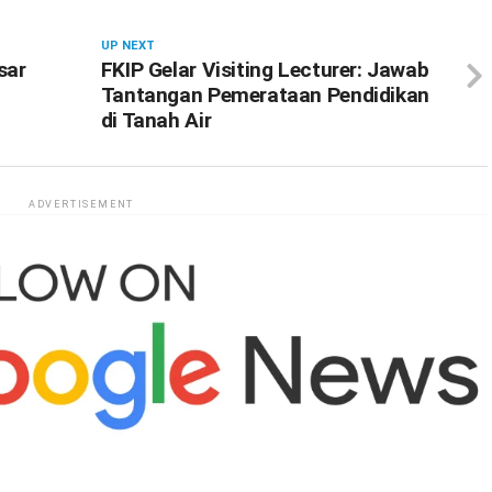
UP NEXT
sar
FKIP Gelar Visiting Lecturer: Jawab
Tantangan Pemerataan Pendidikan
di Tanah Air
ADVERTISEMENT