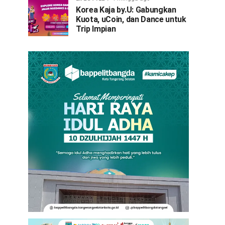
Korea Kaja by.U: Gabungkan
Kuota, uCoin, dan Dance untuk
Trip Impian