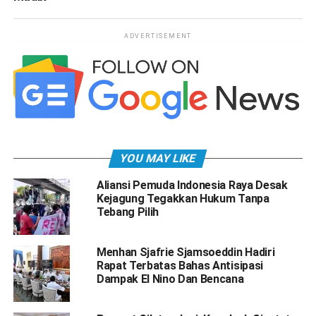
ADVERTISEMENT
YOU MAY LIKE
Aliansi Pemuda Indonesia Raya Desak
Kejagung Tegakkan Hukum Tanpa
Tebang Pilih
Menhan Sjafrie Sjamsoeddin Hadiri
Rapat Terbatas Bahas Antisipasi
Dampak El Nino Dan Bencana