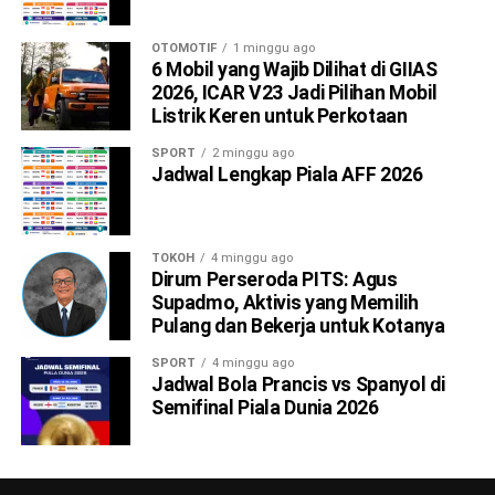
OTOMOTIF
1 minggu ago
6 Mobil yang Wajib Dilihat di GIIAS
2026, ICAR V23 Jadi Pilihan Mobil
Listrik Keren untuk Perkotaan
SPORT
2 minggu ago
Jadwal Lengkap Piala AFF 2026
TOKOH
4 minggu ago
Dirum Perseroda PITS: Agus
Supadmo, Aktivis yang Memilih
Pulang dan Bekerja untuk Kotanya
SPORT
4 minggu ago
Jadwal Bola Prancis vs Spanyol di
Semifinal Piala Dunia 2026