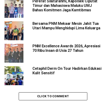
Pererat Silaturahmi, Kapolsek Ciputat
Timur dan Mahasiswa Maluku UMJ
Bahas Komitmen Jaga Kamtibmas
Bersama PNM Mekaar Mesin Jahit Tua
Utari Mampu Menghidupi Lima Keluarga
PNM Excellence Awards 2026, Apresiasi
70 Ribu Insan di Usia 27 Tahun
Cetaphil Derm On Tour Hadirkan Edukasi
Kulit Sensitif
CLICK TO COMMENT