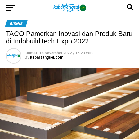
BISNIS
TACO Pamerkan Inovasi dan Produk Baru
di IndobuildTech Expo 2022
Jumat, 18 November 2022 / 16:23 WIB
By
kabartangsel.com