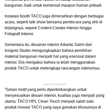
bangunan, baik untuk komersial maupun hunian pribadi.
Instalasi booth TACO juga dimeriahkan dengan berbagai
acara, seperti talk show bersama pembicara yang ahli di
bidangnya, seperti Content Creator Interior hingga
Fotografi Interior.
Sementara itu, desainer interior Adianto Salim dari
Insignio Studio mengungkapkan bahwa pemilihan
material bangunan menjadi hal yang esensial dalam
interior. Dia mengakui bahwa ia telah menggunakan
produk TACO untuk melengkapi rancangan interiornya.
ADVERTISEMENT
“Selain motif yang perlu dipertimbangkan untuk
menyesuaikan desain interior, kualitas juga menjadi yang
utama. TACO HPL Clean Touch menjadi salah satu
produk inovasi TACO yang saya gunakan khususnya di