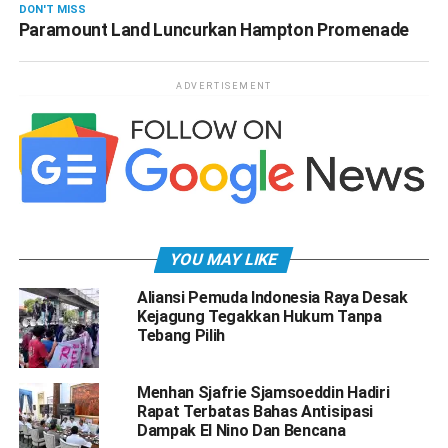
DON'T MISS
Paramount Land Luncurkan Hampton Promenade
ADVERTISEMENT
YOU MAY LIKE
Aliansi Pemuda Indonesia Raya Desak
Kejagung Tegakkan Hukum Tanpa
Tebang Pilih
Menhan Sjafrie Sjamsoeddin Hadiri
Rapat Terbatas Bahas Antisipasi
Dampak El Nino Dan Bencana