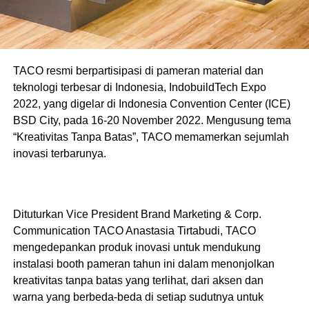
TACO resmi berpartisipasi di pameran material dan
teknologi terbesar di Indonesia, IndobuildTech Expo
2022, yang digelar di Indonesia Convention Center (ICE)
BSD City, pada 16-20 November 2022. Mengusung tema
“Kreativitas Tanpa Batas”, TACO memamerkan sejumlah
inovasi terbarunya.
Dituturkan Vice President Brand Marketing & Corp.
Communication TACO Anastasia Tirtabudi, TACO
mengedepankan produk inovasi untuk mendukung
instalasi booth pameran tahun ini dalam menonjolkan
kreativitas tanpa batas yang terlihat, dari aksen dan
warna yang berbeda-beda di setiap sudutnya untuk