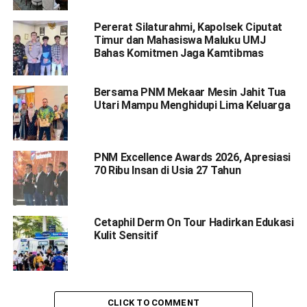
Pererat Silaturahmi, Kapolsek Ciputat
Timur dan Mahasiswa Maluku UMJ
Bahas Komitmen Jaga Kamtibmas
Bersama PNM Mekaar Mesin Jahit Tua
Utari Mampu Menghidupi Lima Keluarga
PNM Excellence Awards 2026, Apresiasi
70 Ribu Insan di Usia 27 Tahun
Cetaphil Derm On Tour Hadirkan Edukasi
Kulit Sensitif
CLICK TO COMMENT