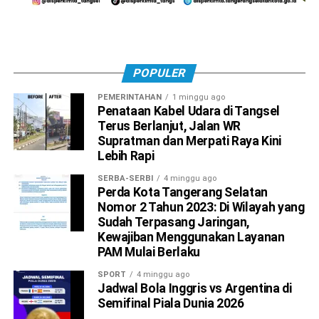
POPULER
PEMERINTAHAN
1 minggu ago
Penataan Kabel Udara di Tangsel
Terus Berlanjut, Jalan WR
Supratman dan Merpati Raya Kini
Lebih Rapi
SERBA-SERBI
4 minggu ago
Perda Kota Tangerang Selatan
Nomor 2 Tahun 2023: Di Wilayah yang
Sudah Terpasang Jaringan,
Kewajiban Menggunakan Layanan
PAM Mulai Berlaku
SPORT
4 minggu ago
Jadwal Bola Inggris vs Argentina di
Semifinal Piala Dunia 2026