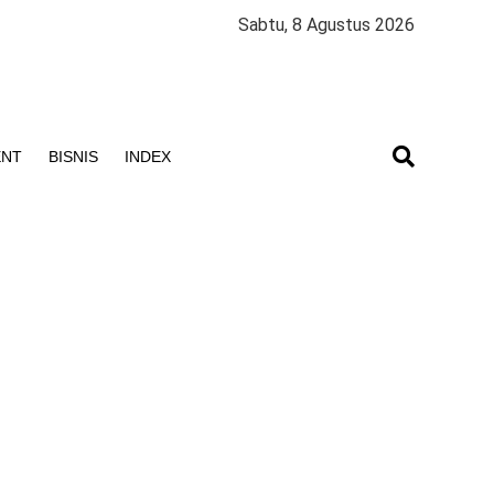
Sabtu, 8 Agustus 2026
ENT
BISNIS
INDEX