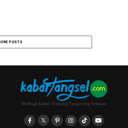
ORE POSTS