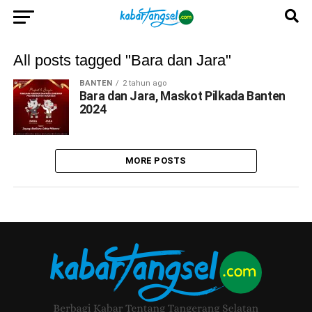
All posts tagged "Bara dan Jara"
BANTEN
2 tahun ago
Bara dan Jara, Maskot Pilkada Banten
2024
MORE POSTS