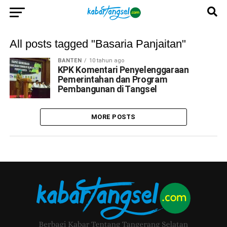
All posts tagged "Basaria Panjaitan"
BANTEN
10 tahun ago
KPK Komentari Penyelenggaraan
Pemerintahan dan Program
Pembangunan di Tangsel
MORE POSTS