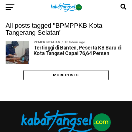
All posts tagged "BPMPPKB Kota
Tangerang Selatan"
PEMERINTAHAN
10 tahun ago
Tertinggi di Banten, Peserta KB Baru di
Kota Tangsel Capai 76,64 Persen
MORE POSTS