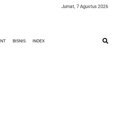
Jumat, 7 Agustus 2026
ENT
BISNIS
INDEX