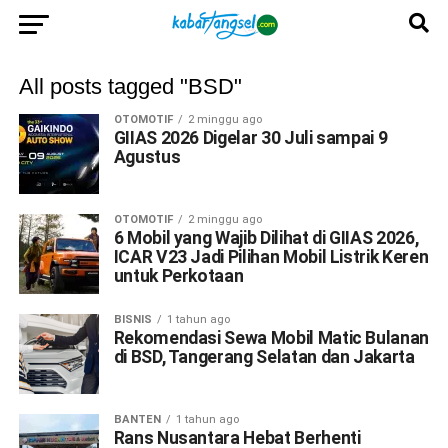
All posts tagged "BSD"
OTOMOTIF
2 minggu ago
GIIAS 2026 Digelar 30 Juli sampai 9
Agustus
OTOMOTIF
2 minggu ago
6 Mobil yang Wajib Dilihat di GIIAS 2026,
ICAR V23 Jadi Pilihan Mobil Listrik Keren
untuk Perkotaan
BISNIS
1 tahun ago
Rekomendasi Sewa Mobil Matic Bulanan
di BSD, Tangerang Selatan dan Jakarta
BANTEN
1 tahun ago
Rans Nusantara Hebat Berhenti