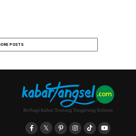
ORE POSTS