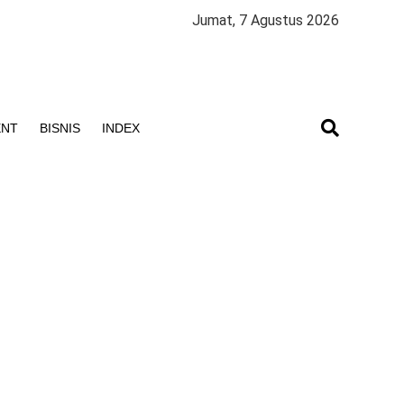
Jumat, 7 Agustus 2026
ENT
BISNIS
INDEX