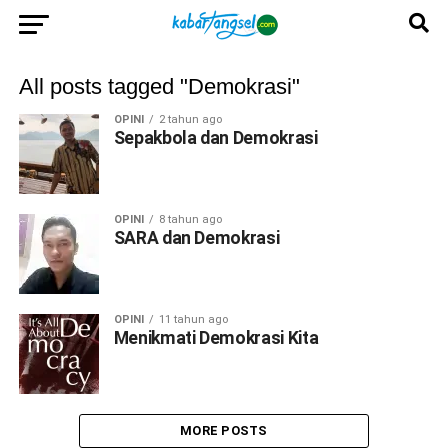
All posts tagged "Demokrasi"
OPINI
2 tahun ago
Sepakbola dan Demokrasi
OPINI
8 tahun ago
SARA dan Demokrasi
OPINI
11 tahun ago
Menikmati Demokrasi Kita
MORE POSTS