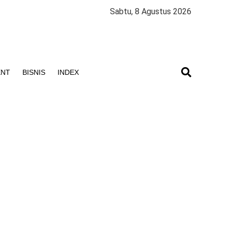
Sabtu, 8 Agustus 2026
ENT
BISNIS
INDEX