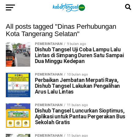
All posts tagged "Dinas Perhubungan
Kota Tangerang Selatan"
PEMERINTAHAN
9 bulan ago
Dishub Tangsel Uji Coba Lampu Lalu
Lintas di Simpang Duren Satu Sampai
Dua Minggu Kedepan
PEMERINTAHAN
10 bulan ago
Perbaikan Jembatan Merpati Raya,
Dishub Tangsel Lakukan Pengalihan
Arus Lalu Lintas
PEMERINTAHAN
11 bulan ago
Dishub Tangsel Luncurkan Sioptimus,
Aplikasi untuk Pantau Pergerakan Bus
Sekolah Gratis
PEMERINTAHAN
11 bulan ago