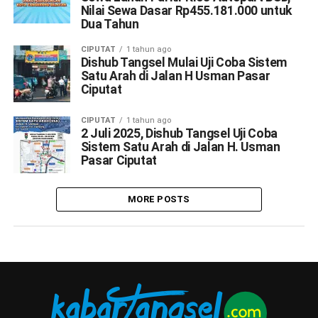
Nilai Sewa Dasar Rp455.181.000 untuk
Dua Tahun
CIPUTAT
1 tahun ago
Dishub Tangsel Mulai Uji Coba Sistem
Satu Arah di Jalan H Usman Pasar
Ciputat
CIPUTAT
1 tahun ago
2 Juli 2025, Dishub Tangsel Uji Coba
Sistem Satu Arah di Jalan H. Usman
Pasar Ciputat
MORE POSTS