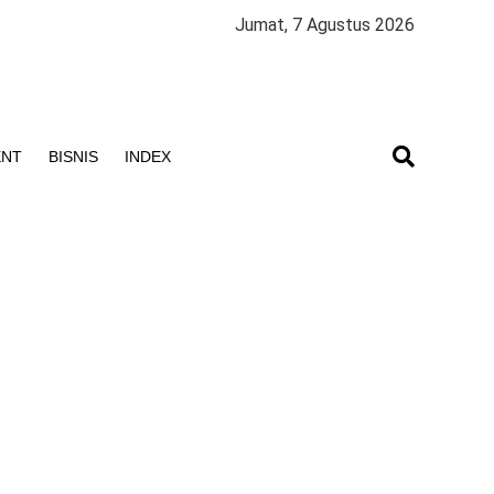
Jumat, 7 Agustus 2026
ENT
BISNIS
INDEX