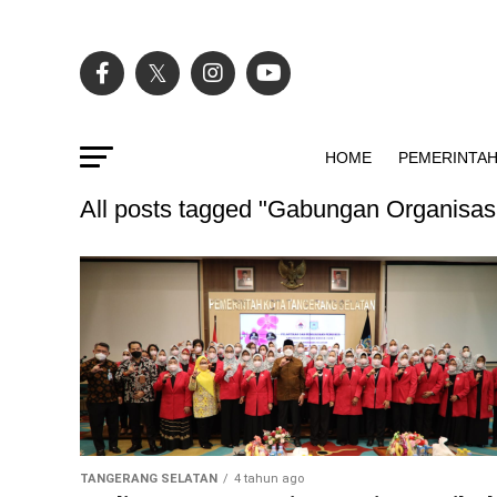
HOME
PEMERINTA
All posts tagged "Gabungan Organisas
TANGERANG SELATAN
4 tahun ago