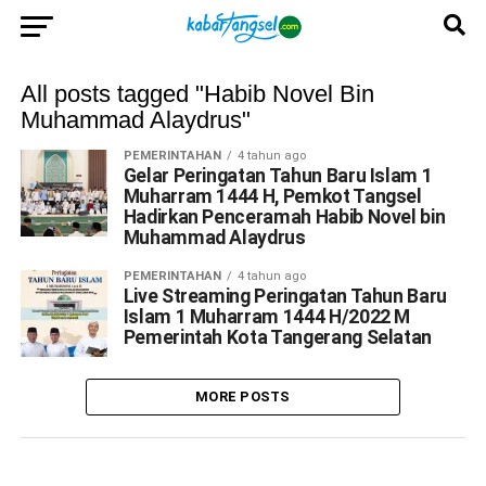
All posts tagged "Habib Novel Bin
Muhammad Alaydrus"
PEMERINTAHAN
4 tahun ago
Gelar Peringatan Tahun Baru Islam 1
Muharram 1444 H, Pemkot Tangsel
Hadirkan Penceramah Habib Novel bin
Muhammad Alaydrus
PEMERINTAHAN
4 tahun ago
Live Streaming Peringatan Tahun Baru
Islam 1 Muharram 1444 H/2022 M
Pemerintah Kota Tangerang Selatan
MORE POSTS