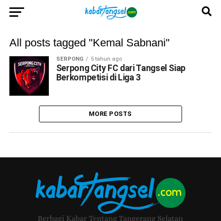
All posts tagged "Kemal Sabnani"
SERPONG
5 tahun ago
Serpong City FC dari Tangsel Siap
Berkompetisi di Liga 3
MORE POSTS