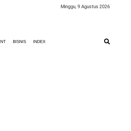
Minggu, 9 Agustus 2026
ENT
BISNIS
INDEX