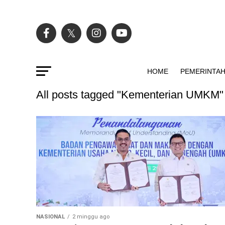
HOME
PEMERINTA
All posts tagged "Kementerian UMKM"
NASIONAL
2 minggu ago