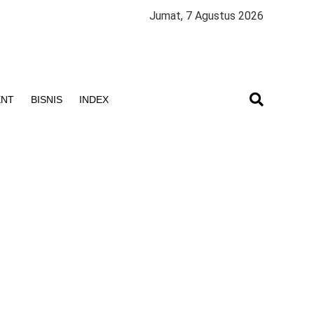
Jumat, 7 Agustus 2026
ENT
BISNIS
INDEX