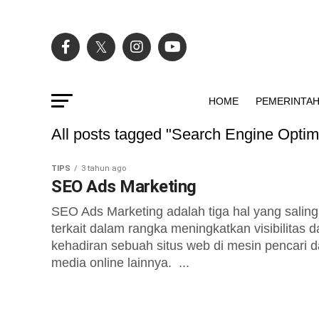
HOME
PEMERINTA
All posts tagged "Search Engine Optim
TIPS
3 tahun ago
SEO Ads Marketing
SEO Ads Marketing adalah tiga hal yang saling
terkait dalam rangka meningkatkan visibilitas d
kehadiran sebuah situs web di mesin pencari 
media online lainnya. ...