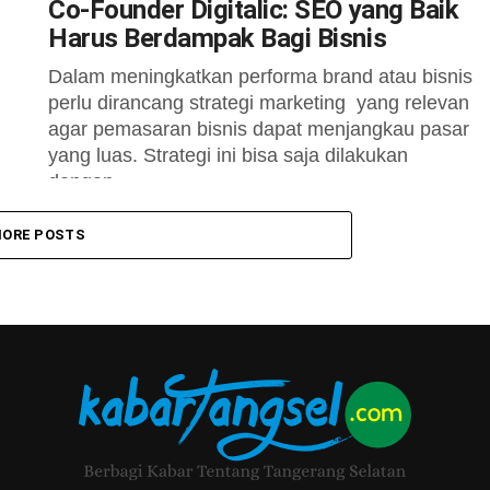
Co-Founder Digitalic: SEO yang Baik
Harus Berdampak Bagi Bisnis
Dalam meningkatkan performa brand atau bisnis
perlu dirancang strategi marketing yang relevan
agar pemasaran bisnis dapat menjangkau pasar
yang luas. Strategi ini bisa saja dilakukan
dengan...
ORE POSTS