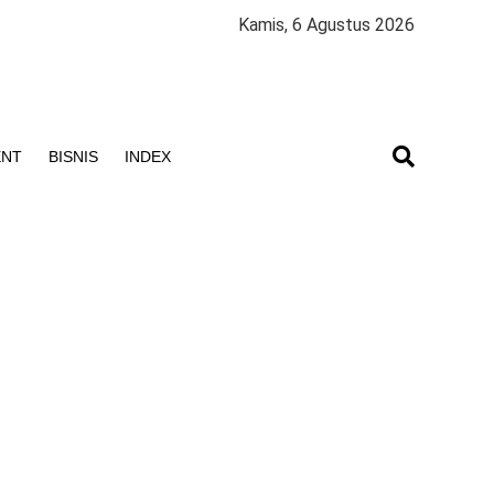
Kamis, 6 Agustus 2026
ENT
BISNIS
INDEX