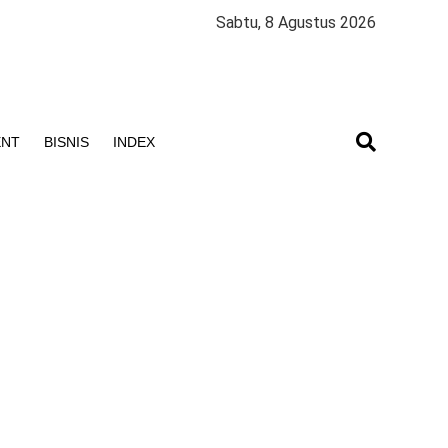
Sabtu, 8 Agustus 2026
ENT
BISNIS
INDEX