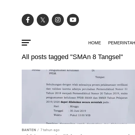
HOME
PEMERINTA
All posts tagged "SMAn 8 Tangsel"
BANTEN
7 tahun ago