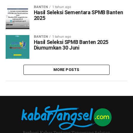
BANTEN
1 tahun ago
Hasil Seleksi Sementara SPMB Banten
2025
BANTEN
1 tahun ago
Hasil Seleksi SPMB Banten 2025
Diumumkan 30 Juni
MORE POSTS