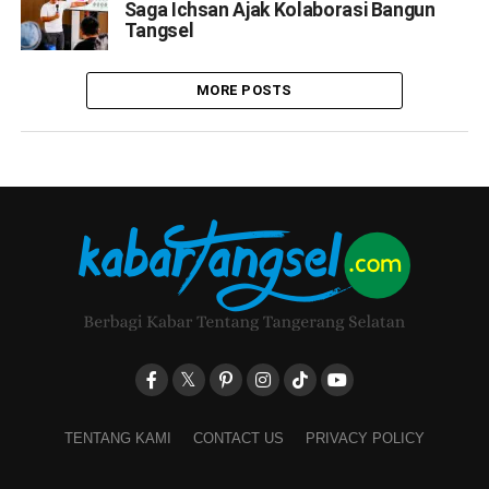
Saga Ichsan Ajak Kolaborasi Bangun
Tangsel
MORE POSTS
TENTANG KAMI
CONTACT US
PRIVACY POLICY