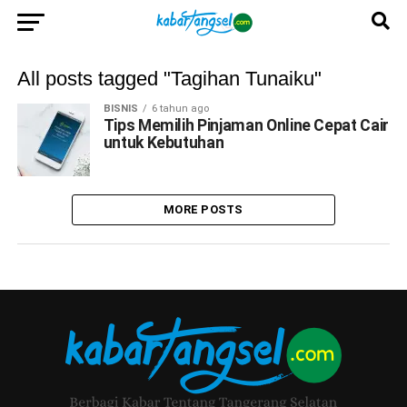
All posts tagged "Tagihan Tunaiku"
BISNIS
6 tahun ago
Tips Memilih Pinjaman Online Cepat Cair
untuk Kebutuhan
MORE POSTS